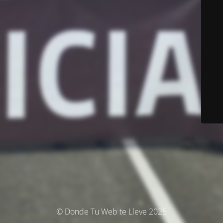
© Donde Tu Web te Lleve 2025