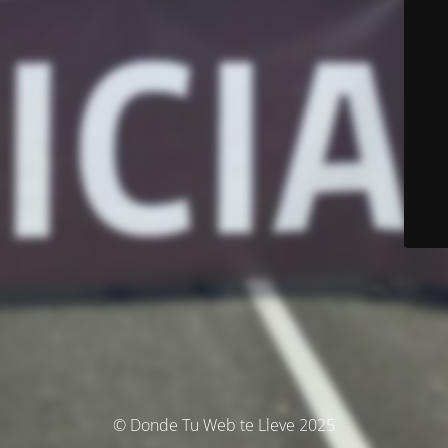
© Donde Tu Web te Lleve 2025