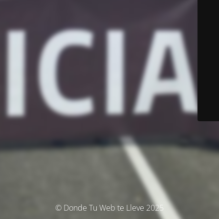
© Donde Tu Web te Lleve 2025