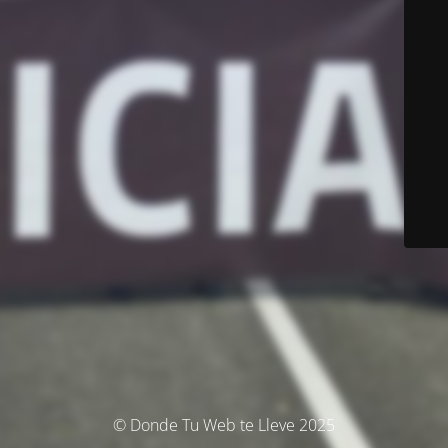
© Donde Tu Web te Lleve 2025