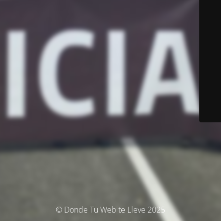
© Donde Tu Web te Lleve 2025