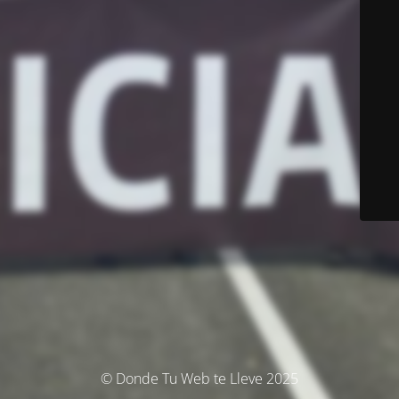
© Donde Tu Web te Lleve 2025