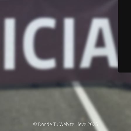
© Donde Tu Web te Lleve 2025