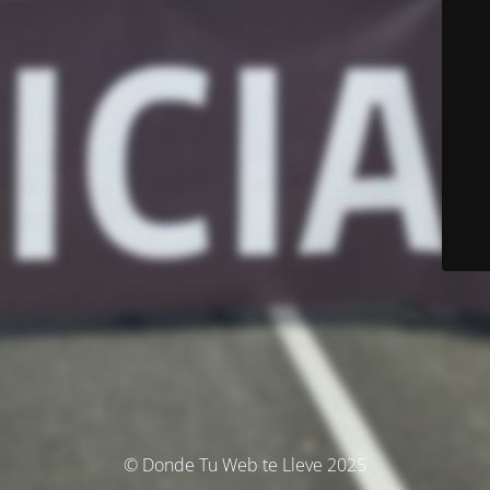
© Donde Tu Web te Lleve 2025