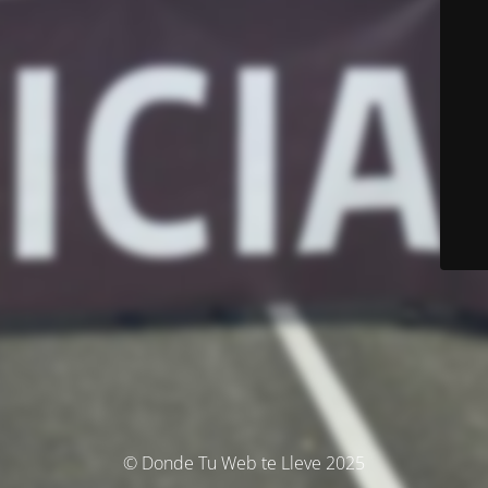
© Donde Tu Web te Lleve 2025