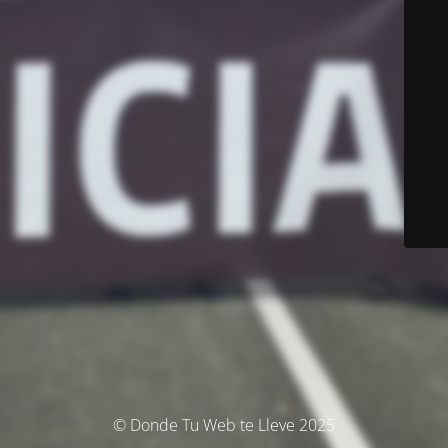
© Donde Tu Web te Lleve 2025