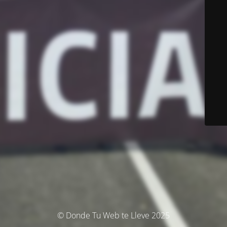
© Donde Tu Web te Lleve 2025