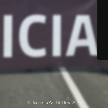
© Donde Tu Web te Lleve 2025