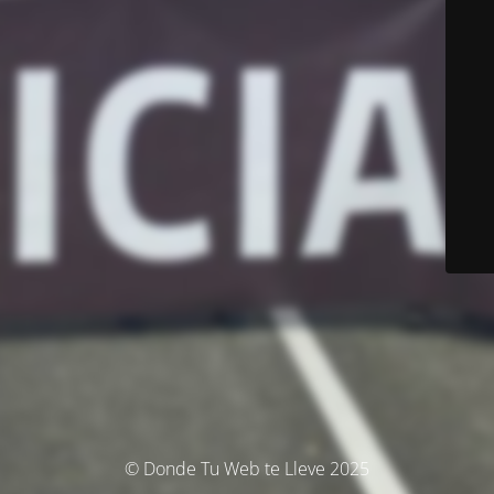
© Donde Tu Web te Lleve 2025