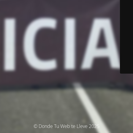
© Donde Tu Web te Lleve 2025