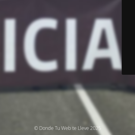
© Donde Tu Web te Lleve 2025