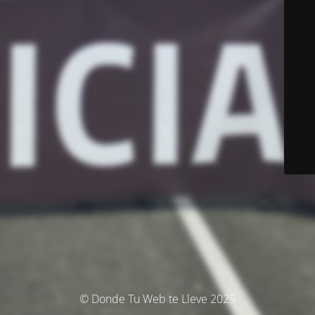
© Donde Tu Web te Lleve 2025