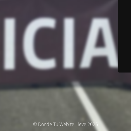
© Donde Tu Web te Lleve 2025