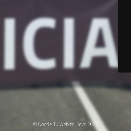
© Donde Tu Web te Lleve 2025