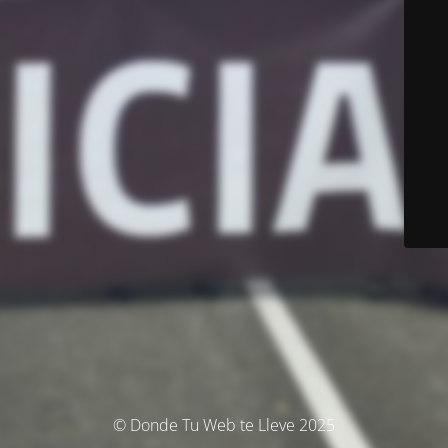
© Donde Tu Web te Lleve 2025