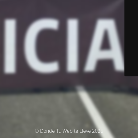
© Donde Tu Web te Lleve 2025