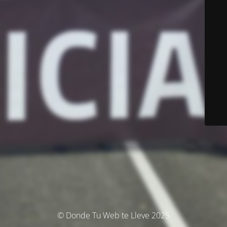
© Donde Tu Web te Lleve 2025