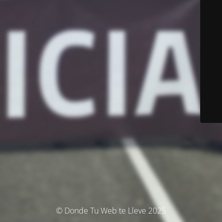
© Donde Tu Web te Lleve 2025