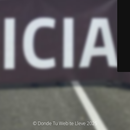
© Donde Tu Web te Lleve 2025