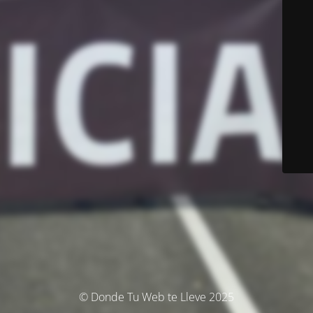
© Donde Tu Web te Lleve 2025