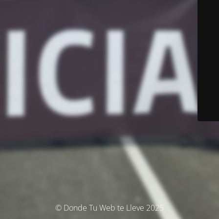
© Donde Tu Web te Lleve 2025