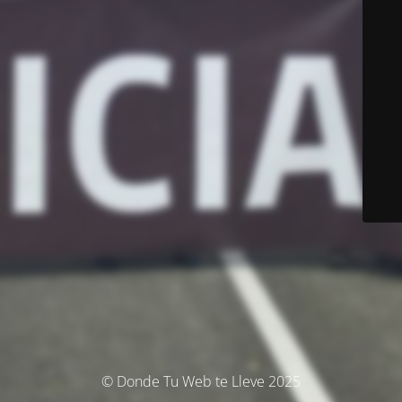
© Donde Tu Web te Lleve 2025