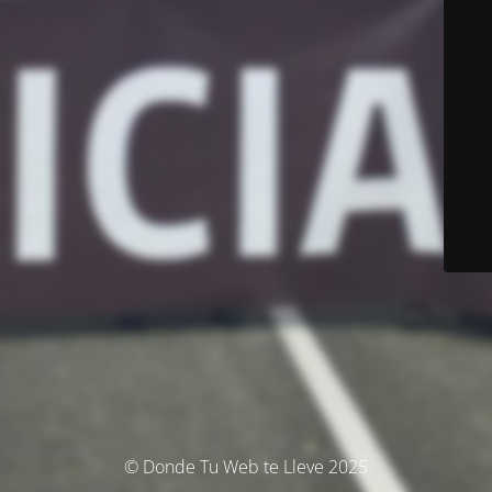
© Donde Tu Web te Lleve 2025