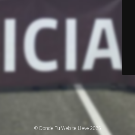
© Donde Tu Web te Lleve 2025