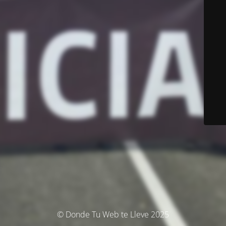
© Donde Tu Web te Lleve 2025