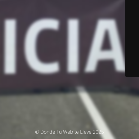
© Donde Tu Web te Lleve 2025