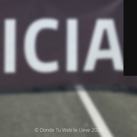
© Donde Tu Web te Lleve 2025