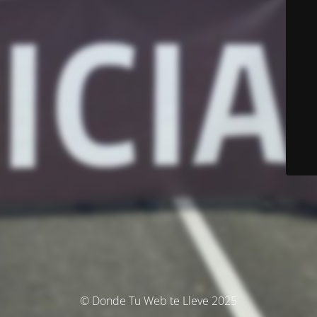
© Donde Tu Web te Lleve 2025