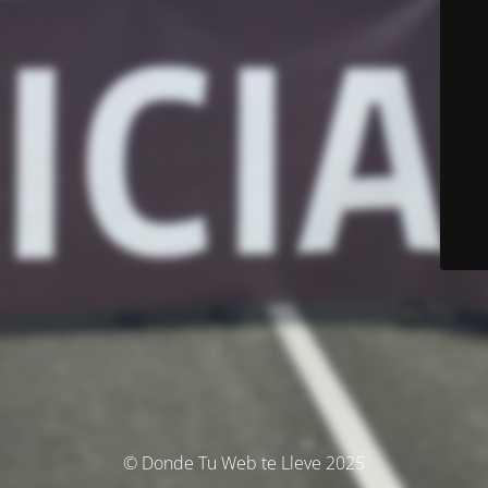
© Donde Tu Web te Lleve 2025