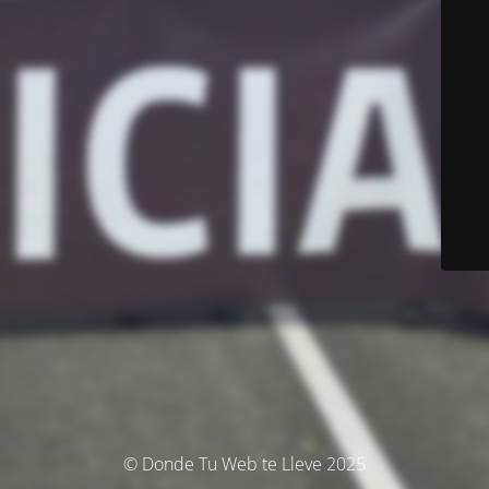
© Donde Tu Web te Lleve 2025