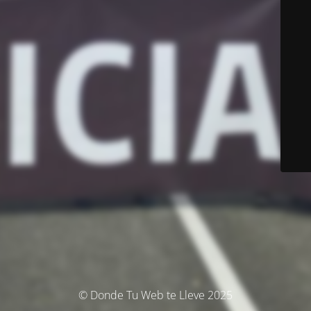
© Donde Tu Web te Lleve 2025