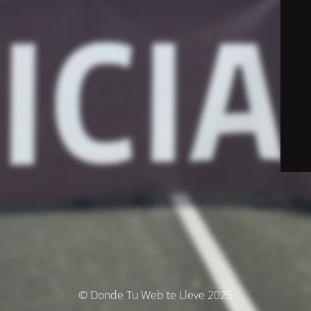
© Donde Tu Web te Lleve 2025