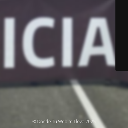
© Donde Tu Web te Lleve 2025