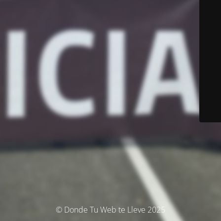
© Donde Tu Web te Lleve 2025