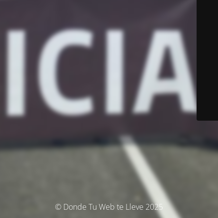
© Donde Tu Web te Lleve 2025