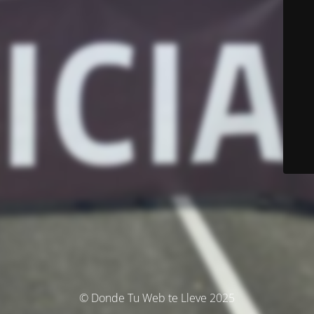
© Donde Tu Web te Lleve 2025